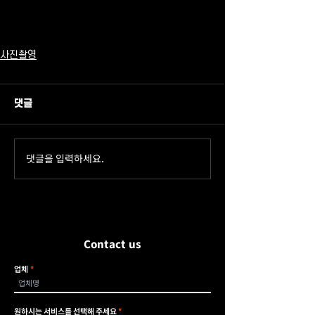
사진촬영
댓글
댓글을 입력하세요.
Contact us
업체
필
원하시는 서비스를 선택해 주세요
*