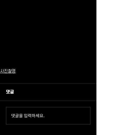
사진촬영
댓글
댓글을 입력하세요.