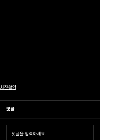
사진촬영
댓글
댓글을 입력하세요.