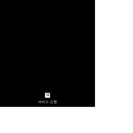
서비스 신청